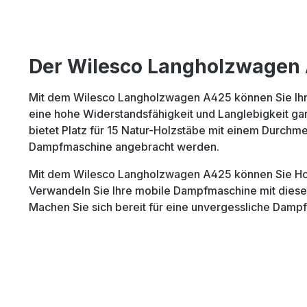
Der Wilesco Langholzwagen A
Mit dem Wilesco Langholzwagen A425 können Sie Ihre
eine hohe Widerstandsfähigkeit und Langlebigkeit ga
bietet Platz für 15 Natur-Holzstäbe mit einem Durch
Dampfmaschine angebracht werden.
Mit dem Wilesco Langholzwagen A425 können Sie Holz
Verwandeln Sie Ihre mobile Dampfmaschine mit diesem
Machen Sie sich bereit für eine unvergessliche Dampf