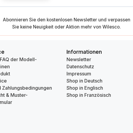
Abonnieren Sie den kostenlosen Newsletter und verpassen
Sie keine Neuigkeit oder Aktion mehr von Wilesco.
ce
Informationen
 FAQ der Modell-
Newsletter
inen
Datenschutz
odukt
Impressum
ice
Shop in Deutsch
d Zahlungsbedingungen
Shop in Englisch
ht & Muster-
Shop in Französisch
mular