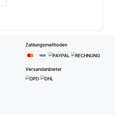
Zahlungsmethoden
Versandanbieter