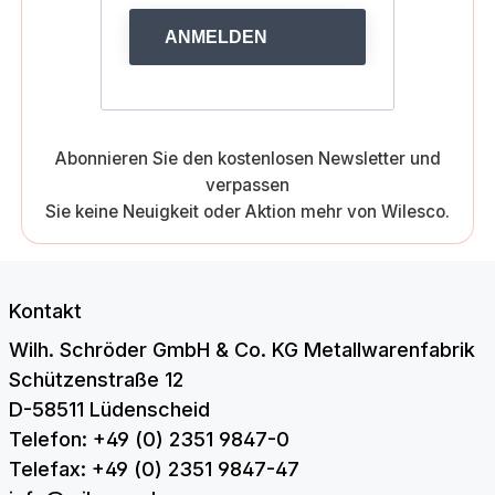
ANMELDEN
Abonnieren Sie den kostenlosen Newsletter und
verpassen
Sie keine Neuigkeit oder Aktion mehr von Wilesco.
Kontakt
Wilh. Schröder GmbH & Co. KG Metallwarenfabrik
Schützenstraße 12
D-58511 Lüdenscheid
Telefon: +49 (0) 2351 9847-0
Telefax: +49 (0) 2351 9847-47