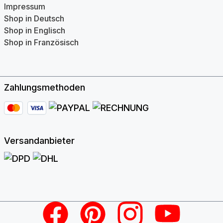
Impressum
Shop in Deutsch
Shop in Englisch
Shop in Französisch
Zahlungsmethoden
Versandanbieter