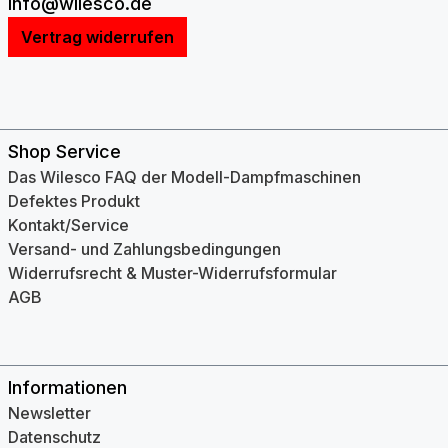
info@wilesco.de
Vertrag widerrufen
Shop Service
Das Wilesco FAQ der Modell-Dampfmaschinen
Defektes Produkt
Kontakt/Service
Versand- und Zahlungsbedingungen
Widerrufsrecht & Muster-Widerrufsformular
AGB
Informationen
Newsletter
Datenschutz