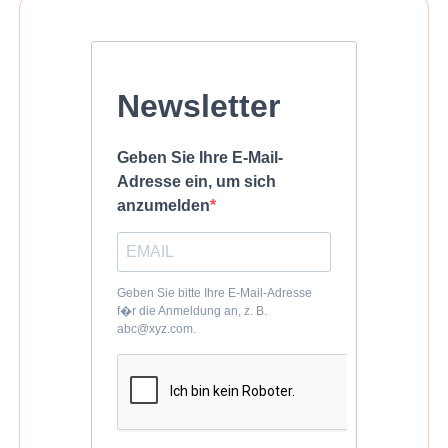
Newsletter
Geben Sie Ihre E-Mail-
Adresse ein, um sich
anzumelden
Geben Sie bitte Ihre E-Mail-Adresse
f�r die Anmeldung an, z. B.
abc@xyz.com.