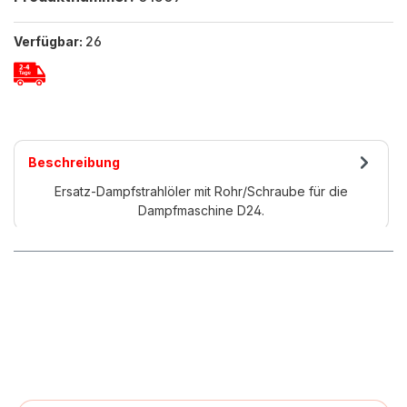
Verfügbar:
26
Beschreibung
Ersatz-Dampfstrahlöler mit Rohr/Schraube für die
Dampfmaschine D24.