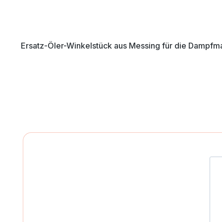
Ersatz-Öler-Winkelstück aus Messing für die Dampfm