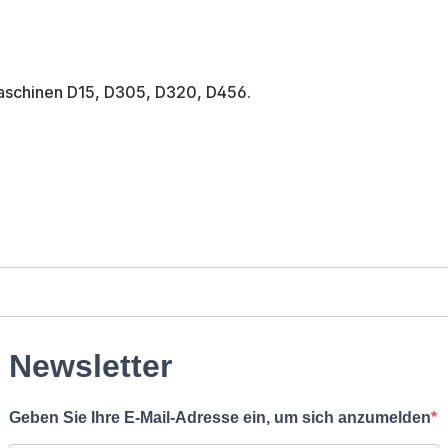
aschinen D15, D305, D320, D456.
Newsletter
Geben Sie Ihre E-Mail-Adresse ein, um sich anzumelden