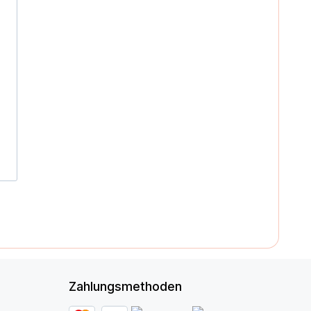
Zahlungsmethoden