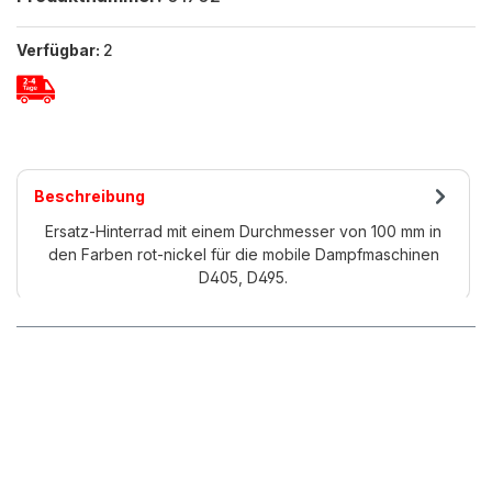
Verfügbar:
2
Beschreibung
Ersatz-Hinterrad mit einem Durchmesser von 100 mm in
den Farben rot-nickel für die mobile Dampfmaschinen
D405, D495.