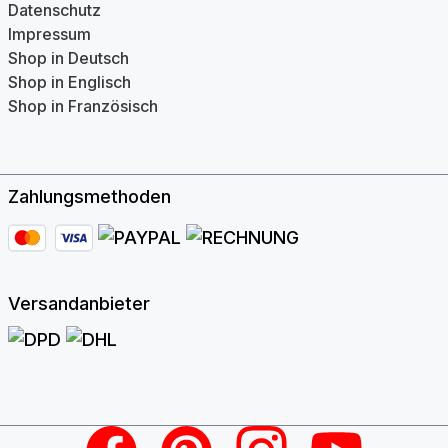
Datenschutz
Impressum
Shop in Deutsch
Shop in Englisch
Shop in Französisch
Zahlungsmethoden
Versandanbieter