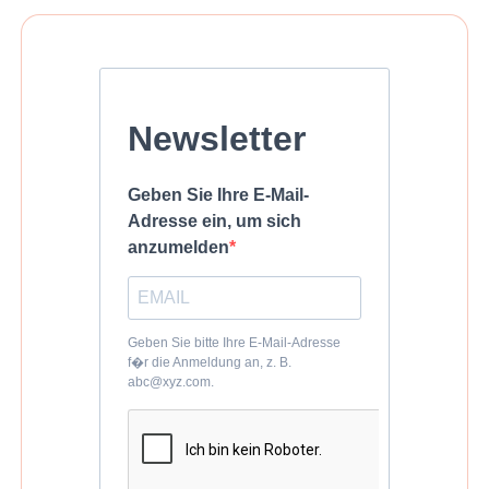
Newsletter
Geben Sie Ihre E-Mail-
Adresse ein, um sich
anzumelden
Geben Sie bitte Ihre E-Mail-Adresse
f�r die Anmeldung an, z. B.
abc@xyz.com.