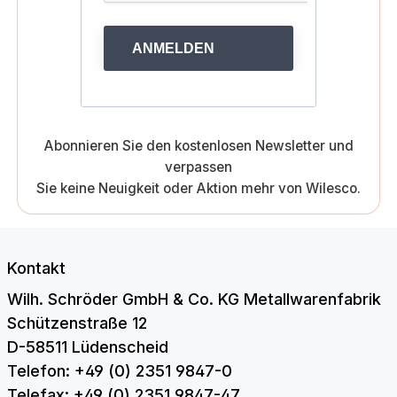
ANMELDEN
Abonnieren Sie den kostenlosen Newsletter und
verpassen
Sie keine Neuigkeit oder Aktion mehr von Wilesco.
Kontakt
Wilh. Schröder GmbH & Co. KG Metallwarenfabrik
Schützenstraße 12
D-58511 Lüdenscheid
Telefon: +49 (0) 2351 9847-0
Telefax: +49 (0) 2351 9847-47