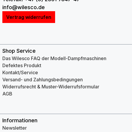
info@wilesco.de
Vertrag widerrufen
Shop Service
Das Wilesco FAQ der Modell-Dampfmaschinen
Defektes Produkt
Kontakt/Service
Versand- und Zahlungsbedingungen
Widerrufsrecht & Muster-Widerrufsformular
AGB
Informationen
Newsletter