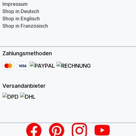
Impressum
Shop in Deutsch
Shop in Englisch
Shop in Französisch
Zahlungsmethoden
Versandanbieter