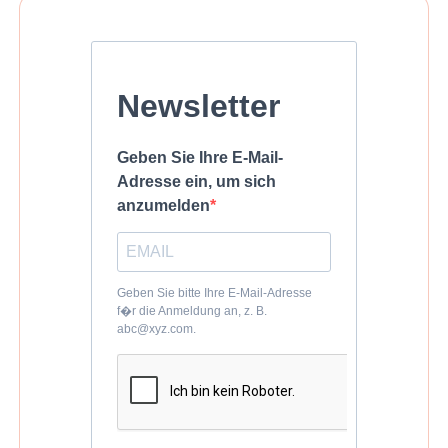
Newsletter
Geben Sie Ihre E-Mail-
Adresse ein, um sich
anzumelden
Geben Sie bitte Ihre E-Mail-Adresse
f�r die Anmeldung an, z. B.
abc@xyz.com.