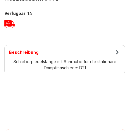
Verfügbar:
14
Beschreibung
Schieberpleuelstange mit Schraube für die stationäre
Dampfmaschiene: D21