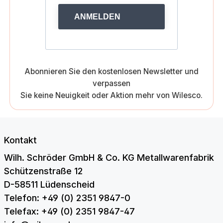
ANMELDEN
Abonnieren Sie den kostenlosen Newsletter und
verpassen
Sie keine Neuigkeit oder Aktion mehr von Wilesco.
Kontakt
Wilh. Schröder GmbH & Co. KG Metallwarenfabrik
Schützenstraße 12
D-58511 Lüdenscheid
Telefon: +49 (0) 2351 9847-0
Telefax: +49 (0) 2351 9847-47