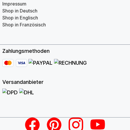
Impressum
Shop in Deutsch
Shop in Englisch
Shop in Französisch
Zahlungsmethoden
Versandanbieter