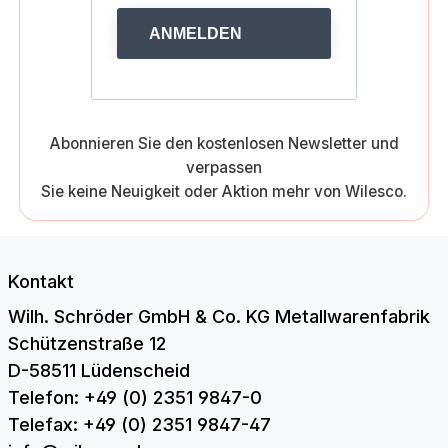
ANMELDEN
Abonnieren Sie den kostenlosen Newsletter und
verpassen
Sie keine Neuigkeit oder Aktion mehr von Wilesco.
Kontakt
Wilh. Schröder GmbH & Co. KG Metallwarenfabrik
Schützenstraße 12
D-58511 Lüdenscheid
Telefon: +49 (0) 2351 9847-0
Telefax: +49 (0) 2351 9847-47