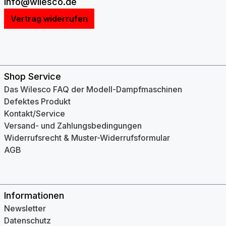
info@wilesco.de
Vertrag widerrufen
Shop Service
Das Wilesco FAQ der Modell-Dampfmaschinen
Defektes Produkt
Kontakt/Service
Versand- und Zahlungsbedingungen
Widerrufsrecht & Muster-Widerrufsformular
AGB
Informationen
Newsletter
Datenschutz