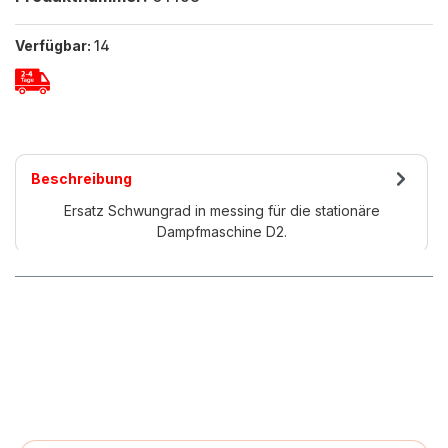
Verfügbar:
14
Beschreibung
Ersatz Schwungrad in messing für die stationäre
Dampfmaschine D2.