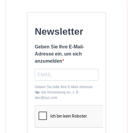
Newsletter
Geben Sie Ihre E-Mail-
Adresse ein, um sich
anzumelden
Geben Sie bitte Ihre E-Mail-Adresse
f�r die Anmeldung an, z. B.
abc@xyz.com.