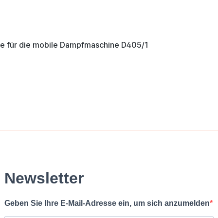
e für die mobile Dampfmaschine D405/1
Newsletter
Geben Sie Ihre E-Mail-Adresse ein, um sich anzumelden