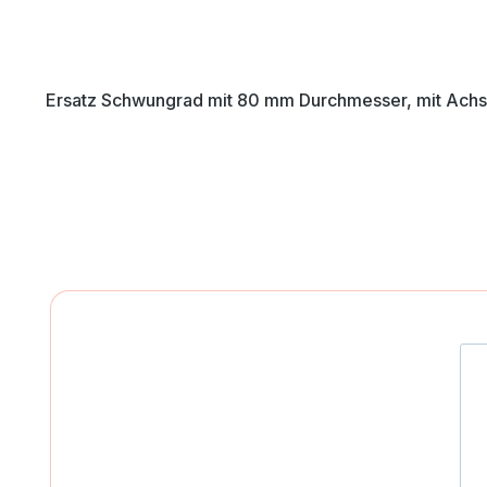
Ersatz Schwungrad mit 80 mm Durchmesser, mit Achs