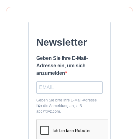
Newsletter
Geben Sie Ihre E-Mail-
Adresse ein, um sich
anzumelden
Geben Sie bitte Ihre E-Mail-Adresse
f�r die Anmeldung an, z. B.
abc@xyz.com.