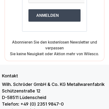
ANMELDEN
Abonnieren Sie den kostenlosen Newsletter und
verpassen
Sie keine Neuigkeit oder Aktion mehr von Wilesco.
Kontakt
Wilh. Schröder GmbH & Co. KG Metallwarenfabrik
Schützenstraße 12
D-58511 Lüdenscheid
Telefon: +49 (0) 2351 9847-0