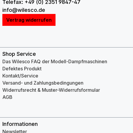
Telefax: +49 (0) 2351 9847-47
info@wilesco.de
Vertrag widerrufen
Shop Service
Das Wilesco FAQ der Modell-Dampfmaschinen
Defektes Produkt
Kontakt/Service
Versand- und Zahlungsbedingungen
Widerrufsrecht & Muster-Widerrufsformular
AGB
Informationen
Newsletter