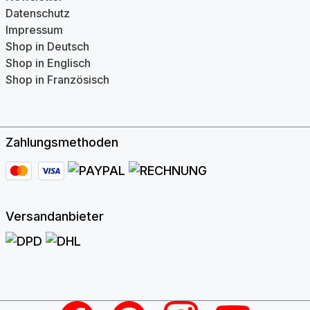
Datenschutz
Impressum
Shop in Deutsch
Shop in Englisch
Shop in Französisch
Zahlungsmethoden
Versandanbieter