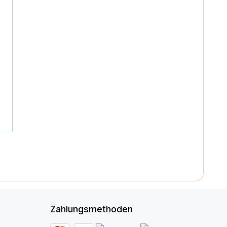
Zahlungsmethoden