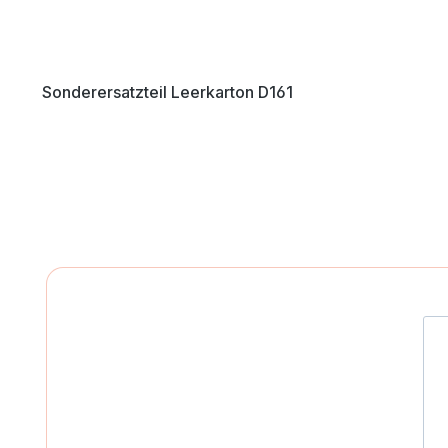
Sonderersatzteil Leerkarton D161