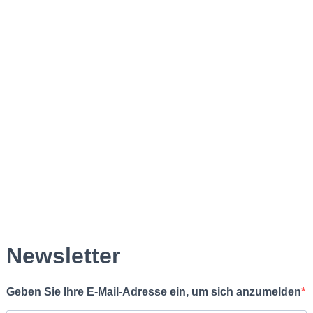
Newsletter
Geben Sie Ihre E-Mail-Adresse ein, um sich anzumelden