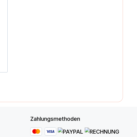
Zahlungsmethoden