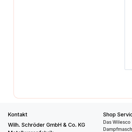
Kontakt
Shop Servi
Das Wilesco
Wilh. Schröder GmbH & Co. KG
Dampfmasch