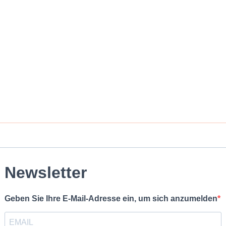
Newsletter
Geben Sie Ihre E-Mail-Adresse ein, um sich anzumelden