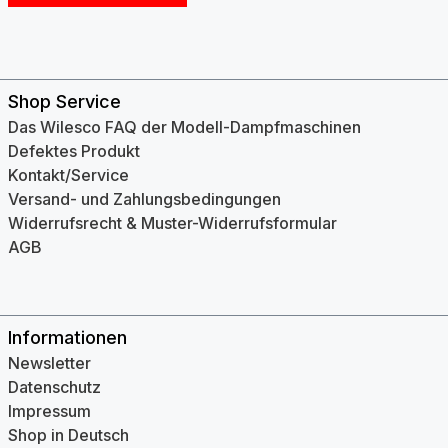
Shop Service
Das Wilesco FAQ der Modell-Dampfmaschinen
Defektes Produkt
Kontakt/Service
Versand- und Zahlungsbedingungen
Widerrufsrecht & Muster-Widerrufsformular
AGB
Informationen
Newsletter
Datenschutz
Impressum
Shop in Deutsch