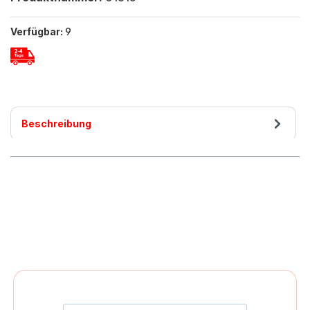
Verfügbar:
9
Beschreibung