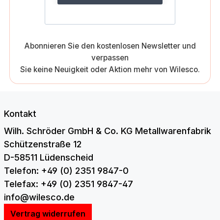
Abonnieren Sie den kostenlosen Newsletter und
verpassen
Sie keine Neuigkeit oder Aktion mehr von Wilesco.
Kontakt
Wilh. Schröder GmbH & Co. KG Metallwarenfabrik
Schützenstraße 12
D-58511 Lüdenscheid
Telefon: +49 (0) 2351 9847-0
Telefax: +49 (0) 2351 9847-47
info@wilesco.de
Vertrag widerrufen