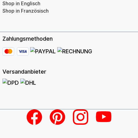
Shop in Englisch
Shop in Französisch
Zahlungsmethoden
Versandanbieter