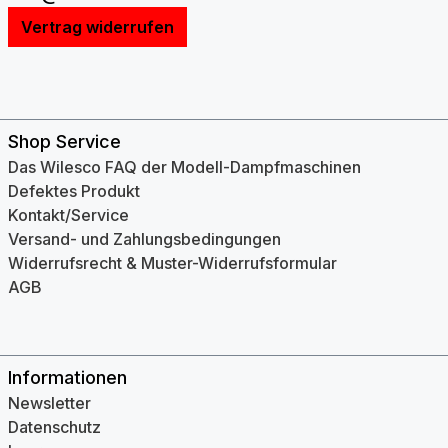
Vertrag widerrufen
Shop Service
Das Wilesco FAQ der Modell-Dampfmaschinen
Defektes Produkt
Kontakt/Service
Versand- und Zahlungsbedingungen
Widerrufsrecht & Muster-Widerrufsformular
AGB
Informationen
Newsletter
Datenschutz