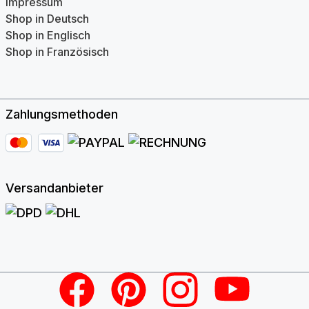
Impressum
Shop in Deutsch
Shop in Englisch
Shop in Französisch
Zahlungsmethoden
Versandanbieter