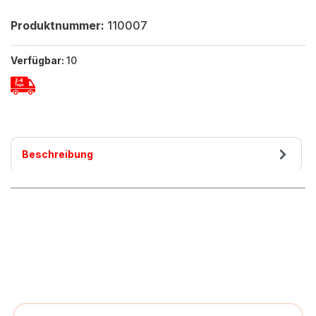
Produktnummer:
110007
Verfügbar:
10
Beschreibung