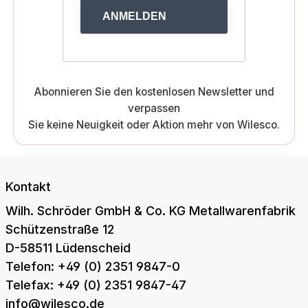
ANMELDEN
Abonnieren Sie den kostenlosen Newsletter und
verpassen
Sie keine Neuigkeit oder Aktion mehr von Wilesco.
Kontakt
Wilh. Schröder GmbH & Co. KG Metallwarenfabrik
Schützenstraße 12
D-58511 Lüdenscheid
Telefon: +49 (0) 2351 9847-0
Telefax: +49 (0) 2351 9847-47
info@wilesco.de