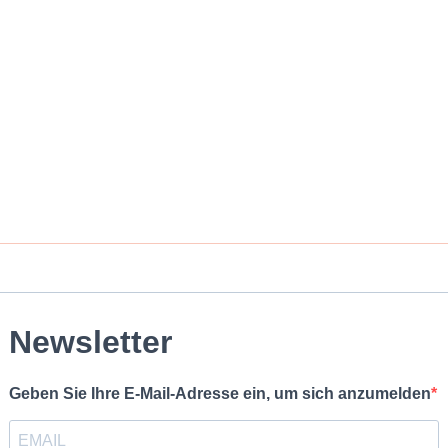
Newsletter
Geben Sie Ihre E-Mail-Adresse ein, um sich anzumelden