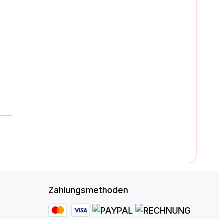
Zahlungsmethoden