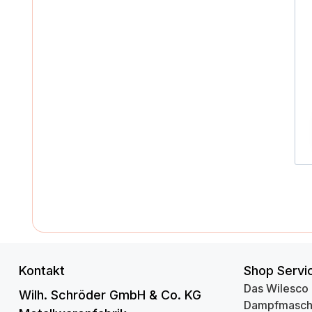
Kontakt
Shop Servi
Das Wilesco
Wilh. Schröder GmbH & Co. KG
Dampfmasch