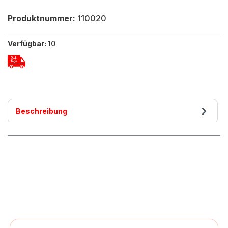
Produktnummer:
110020
Verfügbar:
10
Beschreibung