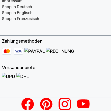
Impressum
Shop in Deutsch
Shop in Englisch
Shop in Französisch
Zahlungsmethoden
Versandanbieter