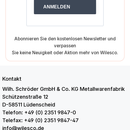
ANMELDEN
Abonnieren Sie den kostenlosen Newsletter und
verpassen
Sie keine Neuigkeit oder Aktion mehr von Wilesco.
Kontakt
Wilh. Schröder GmbH & Co. KG Metallwarenfabrik
Schützenstraße 12
D-58511 Lüdenscheid
Telefon: +49 (0) 2351 9847-0
Telefax: +49 (0) 2351 9847-47
info@wilesco.de