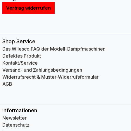
Vertrag widerrufen
Shop Service
Das Wilesco FAQ der Modell-Dampfmaschinen
Defektes Produkt
Kontakt/Service
Versand- und Zahlungsbedingungen
Widerrufsrecht & Muster-Widerrufsformular
AGB
Informationen
Newsletter
Datenschutz