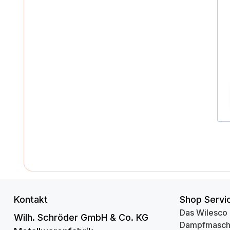
Kontakt
Shop Servi
Das Wilesco
Wilh. Schröder GmbH & Co. KG
Dampfmasch