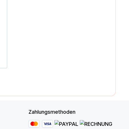
Zahlungsmethoden