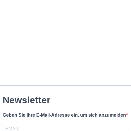
Newsletter
Geben Sie Ihre E-Mail-Adresse ein, um sich anzumelden