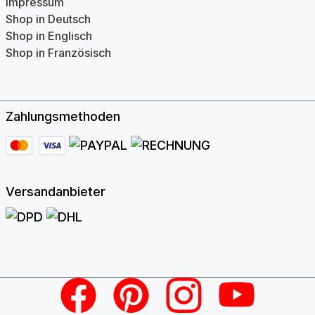
Impressum
Shop in Deutsch
Shop in Englisch
Shop in Französisch
Zahlungsmethoden
Versandanbieter