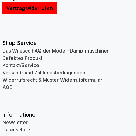
Vertrag widerrufen
Shop Service
Das Wilesco FAQ der Modell-Dampfmaschinen
Defektes Produkt
Kontakt/Service
Versand- und Zahlungsbedingungen
Widerrufsrecht & Muster-Widerrufsformular
AGB
Informationen
Newsletter
Datenschutz