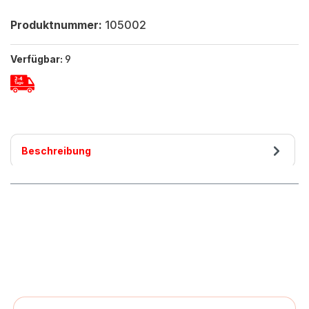
Produktnummer:
105002
Verfügbar:
9
Beschreibung