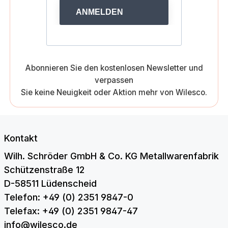
ANMELDEN
Abonnieren Sie den kostenlosen Newsletter und
verpassen
Sie keine Neuigkeit oder Aktion mehr von Wilesco.
Kontakt
Wilh. Schröder GmbH & Co. KG Metallwarenfabrik
Schützenstraße 12
D-58511 Lüdenscheid
Telefon: +49 (0) 2351 9847-0
Telefax: +49 (0) 2351 9847-47
info@wilesco.de