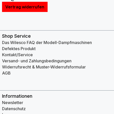
Vertrag widerrufen
Shop Service
Das Wilesco FAQ der Modell-Dampfmaschinen
Defektes Produkt
Kontakt/Service
Versand- und Zahlungsbedingungen
Widerrufsrecht & Muster-Widerrufsformular
AGB
Informationen
Newsletter
Datenschutz