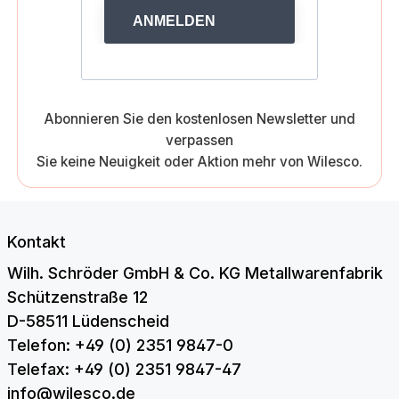
ANMELDEN
Abonnieren Sie den kostenlosen Newsletter und
verpassen
Sie keine Neuigkeit oder Aktion mehr von Wilesco.
Kontakt
Wilh. Schröder GmbH & Co. KG Metallwarenfabrik
Schützenstraße 12
D-58511 Lüdenscheid
Telefon: +49 (0) 2351 9847-0
Telefax: +49 (0) 2351 9847-47
info@wilesco.de