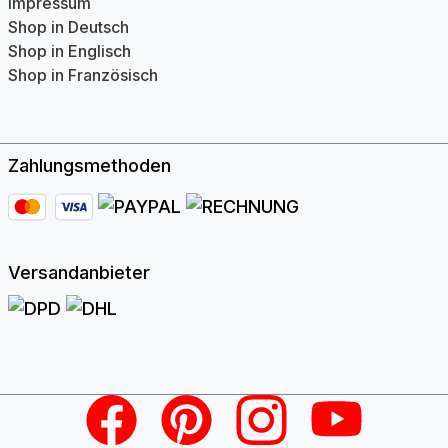
Impressum
Shop in Deutsch
Shop in Englisch
Shop in Französisch
Zahlungsmethoden
Versandanbieter