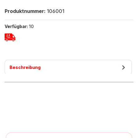
Produktnummer:
106001
Verfügbar:
10
Beschreibung