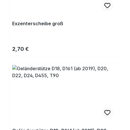
Exzenterscheibe groß
Regulärer Preis:
2,70 €