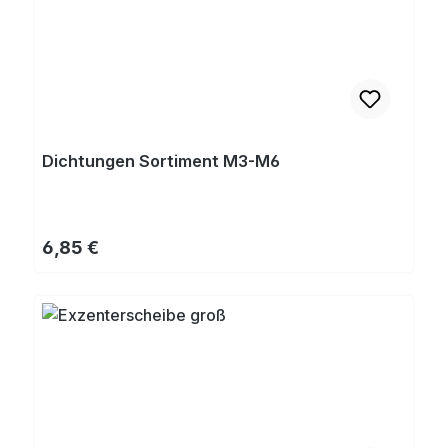
Dichtungen Sortiment M3-M6
Regulärer Preis:
6,85 €