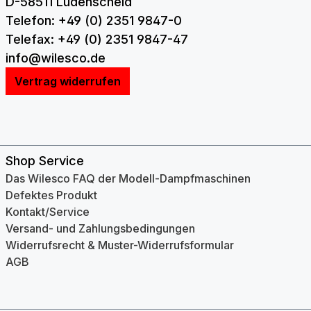
D-58511 Lüdenscheid
Telefon: +49 (0) 2351 9847-0
Telefax: +49 (0) 2351 9847-47
info@wilesco.de
Vertrag widerrufen
Shop Service
Das Wilesco FAQ der Modell-Dampfmaschinen
Defektes Produkt
Kontakt/Service
Versand- und Zahlungsbedingungen
Widerrufsrecht & Muster-Widerrufsformular
AGB