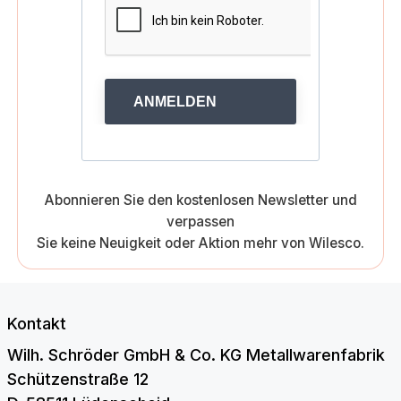
ANMELDEN
Abonnieren Sie den kostenlosen Newsletter und
verpassen
Sie keine Neuigkeit oder Aktion mehr von Wilesco.
Kontakt
Wilh. Schröder GmbH & Co. KG Metallwarenfabrik
Schützenstraße 12