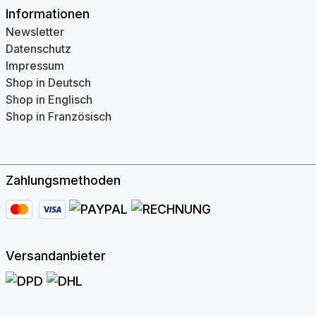
Informationen
Newsletter
Datenschutz
Impressum
Shop in Deutsch
Shop in Englisch
Shop in Französisch
Zahlungsmethoden
Versandanbieter