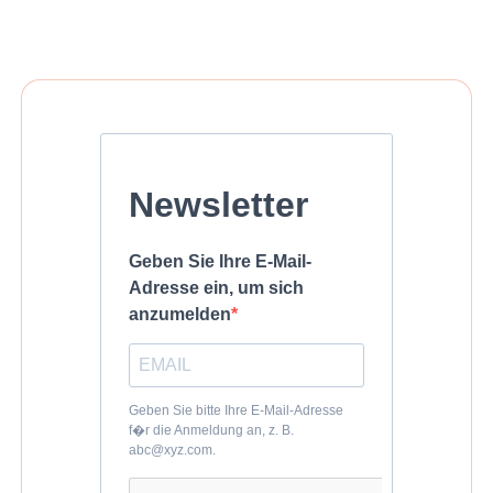
Newsletter
Geben Sie Ihre E-Mail-
Adresse ein, um sich
anzumelden
Geben Sie bitte Ihre E-Mail-Adresse
f�r die Anmeldung an, z. B.
abc@xyz.com.