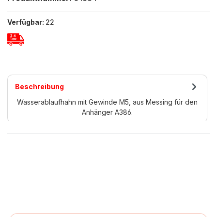
Verfügbar:
22
Beschreibung
Wasserablaufhahn mit Gewinde M5, aus Messing für den
Anhänger A386.