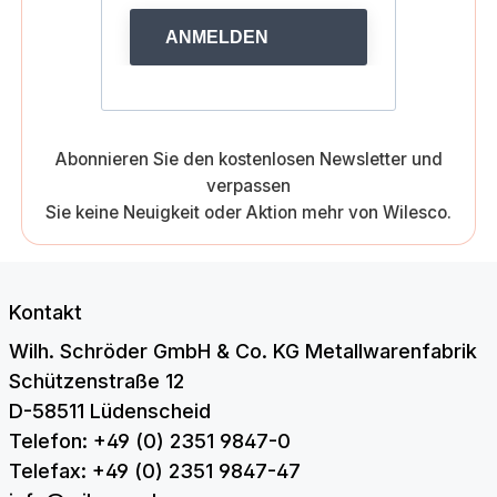
ANMELDEN
Abonnieren Sie den kostenlosen Newsletter und
verpassen
Sie keine Neuigkeit oder Aktion mehr von Wilesco.
Kontakt
Wilh. Schröder GmbH & Co. KG Metallwarenfabrik
Schützenstraße 12
D-58511 Lüdenscheid
Telefon: +49 (0) 2351 9847-0
Telefax: +49 (0) 2351 9847-47