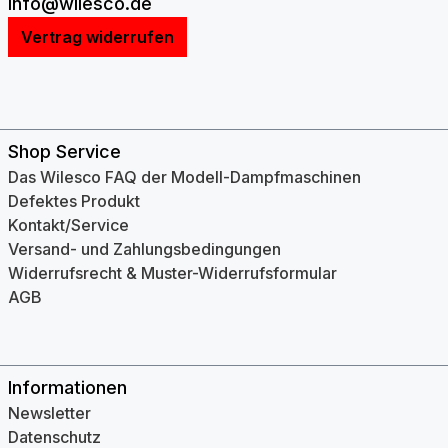
info@wilesco.de
Vertrag widerrufen
Shop Service
Das Wilesco FAQ der Modell-Dampfmaschinen
Defektes Produkt
Kontakt/Service
Versand- und Zahlungsbedingungen
Widerrufsrecht & Muster-Widerrufsformular
AGB
Informationen
Newsletter
Datenschutz