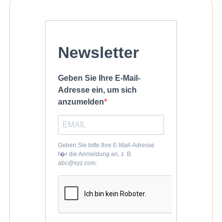
Newsletter
Geben Sie Ihre E-Mail-
Adresse ein, um sich
anzumelden
Geben Sie bitte Ihre E-Mail-Adresse
f�r die Anmeldung an, z. B.
abc@xyz.com.