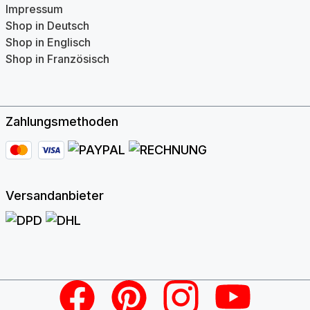
Impressum
Shop in Deutsch
Shop in Englisch
Shop in Französisch
Zahlungsmethoden
Versandanbieter