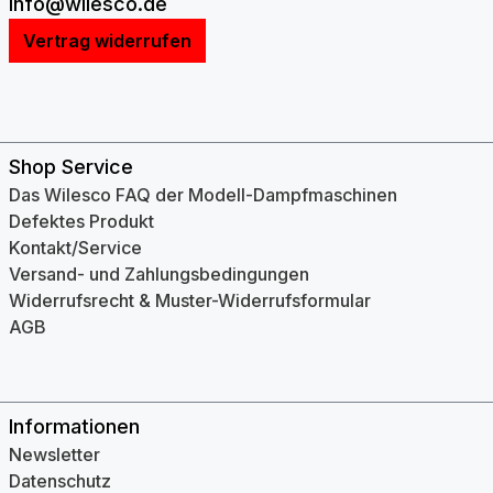
info@wilesco.de
Vertrag widerrufen
Shop Service
Das Wilesco FAQ der Modell-Dampfmaschinen
Defektes Produkt
Kontakt/Service
Versand- und Zahlungsbedingungen
Widerrufsrecht & Muster-Widerrufsformular
AGB
Informationen
Newsletter
Datenschutz