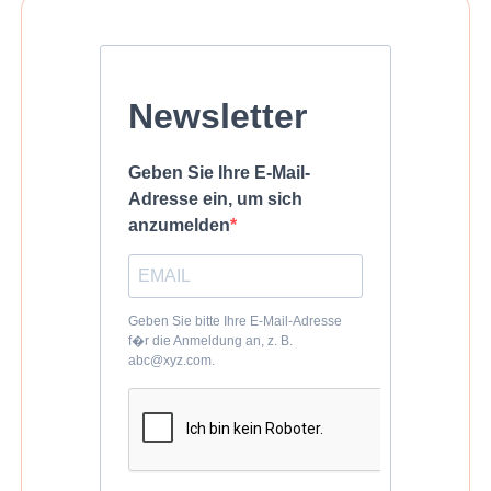
Newsletter
Geben Sie Ihre E-Mail-
Adresse ein, um sich
anzumelden
Geben Sie bitte Ihre E-Mail-Adresse
f�r die Anmeldung an, z. B.
abc@xyz.com.