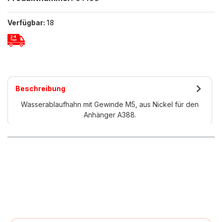
Verfügbar:
18
Beschreibung
Wasserablaufhahn mit Gewinde M5, aus Nickel für den
Anhänger A388.