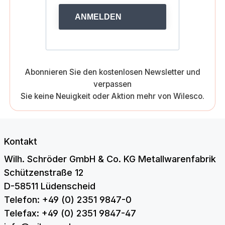
ANMELDEN
Abonnieren Sie den kostenlosen Newsletter und
verpassen
Sie keine Neuigkeit oder Aktion mehr von Wilesco.
Kontakt
Wilh. Schröder GmbH & Co. KG Metallwarenfabrik
Schützenstraße 12
D-58511 Lüdenscheid
Telefon: +49 (0) 2351 9847-0
Telefax: +49 (0) 2351 9847-47