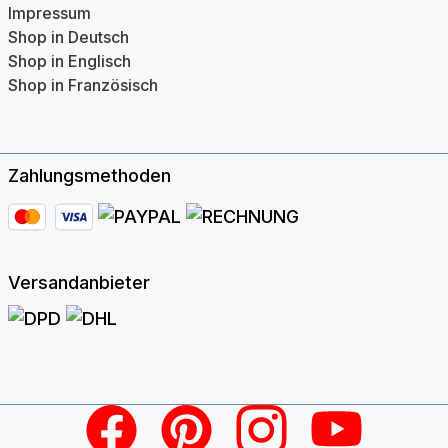
Impressum
Shop in Deutsch
Shop in Englisch
Shop in Französisch
Zahlungsmethoden
Versandanbieter