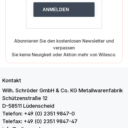
ANMELDEN
Abonnieren Sie den kostenlosen Newsletter und
verpassen
Sie keine Neuigkeit oder Aktion mehr von Wilesco.
Kontakt
Wilh. Schröder GmbH & Co. KG Metallwarenfabrik
Schützenstraße 12
D-58511 Lüdenscheid
Telefon: +49 (0) 2351 9847-0
Telefax: +49 (0) 2351 9847-47