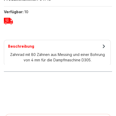
Verfügbar:
10
Beschreibung
Zahnrad mit 80 Zähnen aus Messing und einer Bohrung
von 4 mm für die Dampfmaschine D305.