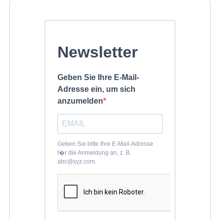
Newsletter
Geben Sie Ihre E-Mail-
Adresse ein, um sich
anzumelden
Geben Sie bitte Ihre E-Mail-Adresse
f�r die Anmeldung an, z. B.
abc@xyz.com.