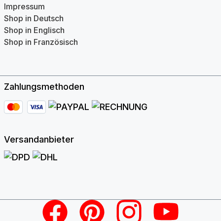
Impressum
Shop in Deutsch
Shop in Englisch
Shop in Französisch
Zahlungsmethoden
Versandanbieter