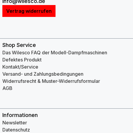
info@wilesco.de
Vertrag widerrufen
Shop Service
Das Wilesco FAQ der Modell-Dampfmaschinen
Defektes Produkt
Kontakt/Service
Versand- und Zahlungsbedingungen
Widerrufsrecht & Muster-Widerrufsformular
AGB
Informationen
Newsletter
Datenschutz