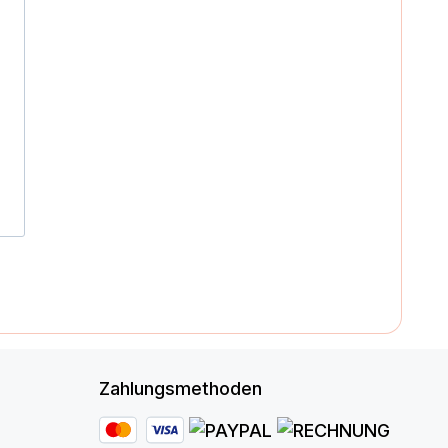
Zahlungsmethoden