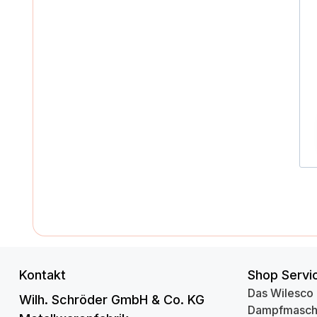
Kontakt
Shop Servi
Das Wilesco
Wilh. Schröder GmbH & Co. KG
Dampfmasch