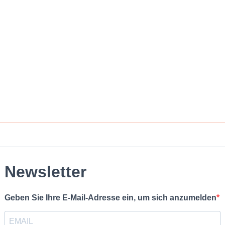
Newsletter
Geben Sie Ihre E-Mail-Adresse ein, um sich anzumelden