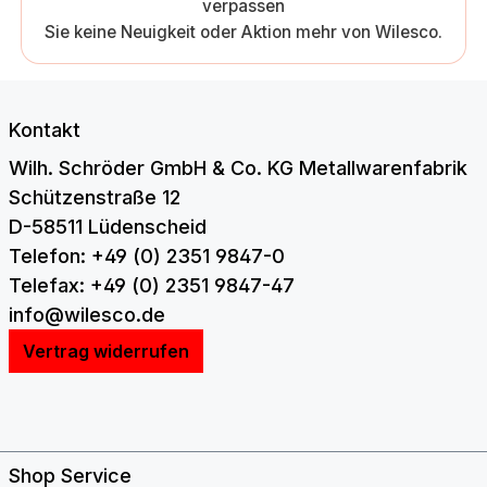
verpassen
Sie keine Neuigkeit oder Aktion mehr von Wilesco.
Kontakt
Wilh. Schröder GmbH & Co. KG Metallwarenfabrik
Schützenstraße 12
D-58511 Lüdenscheid
Telefon: +49 (0) 2351 9847-0
Telefax: +49 (0) 2351 9847-47
info@wilesco.de
Vertrag widerrufen
Shop Service