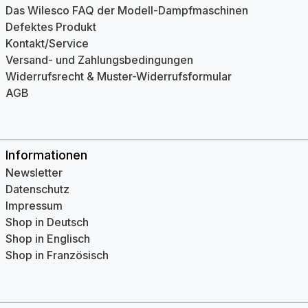
Das Wilesco FAQ der Modell-Dampfmaschinen
Defektes Produkt
Kontakt/Service
Versand- und Zahlungsbedingungen
Widerrufsrecht & Muster-Widerrufsformular
AGB
Informationen
Newsletter
Datenschutz
Impressum
Shop in Deutsch
Shop in Englisch
Shop in Französisch