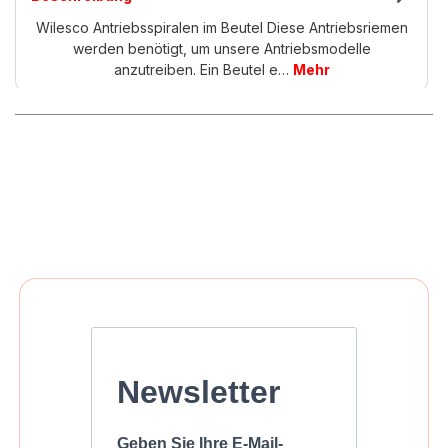
Wilesco Antriebsspiralen im Beutel Diese Antriebsriemen
werden benötigt, um unsere Antriebsmodelle
anzutreiben. Ein Beutel e…
Mehr
Newsletter
Geben Sie Ihre E-Mail-