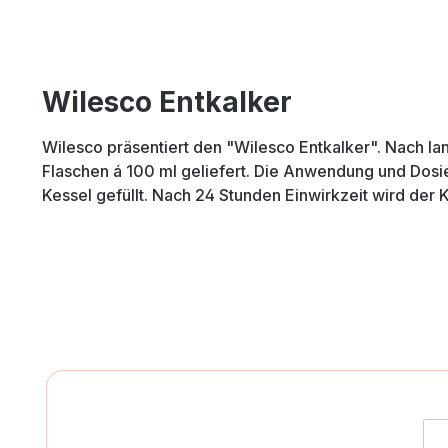
Wilesco Entkalker
Wilesco präsentiert den "Wilesco Entkalker". Nach lan
Flaschen á 100 ml geliefert. Die Anwendung und Dosie
Kessel gefüllt. Nach 24 Stunden Einwirkzeit wird der