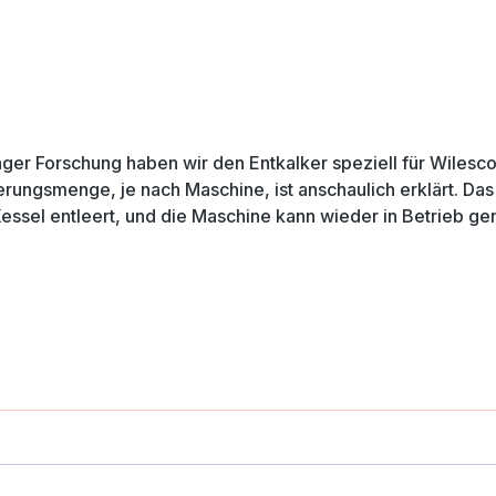
ger Forschung haben wir den Entkalker speziell für Wilesco 
rungsmenge, je nach Maschine, ist anschaulich erklärt. Da
 Kessel entleert, und die Maschine kann wieder in Betrieb