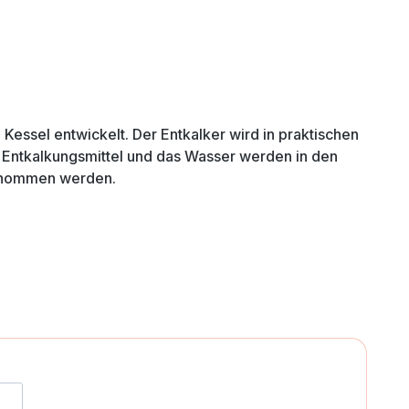
Kessel entwickelt. Der Entkalker wird in praktischen
s Entkalkungsmittel und das Wasser werden in den
 genommen werden.