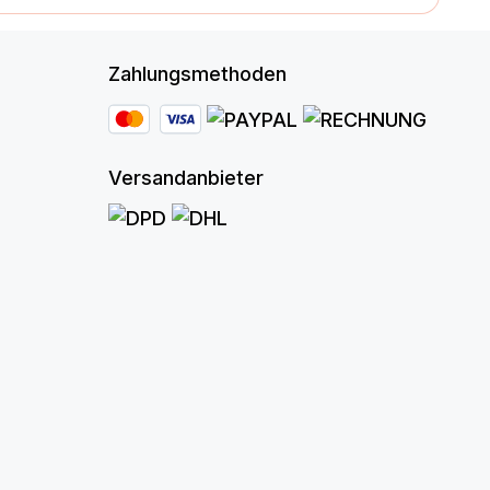
Zahlungsmethoden
Versandanbieter