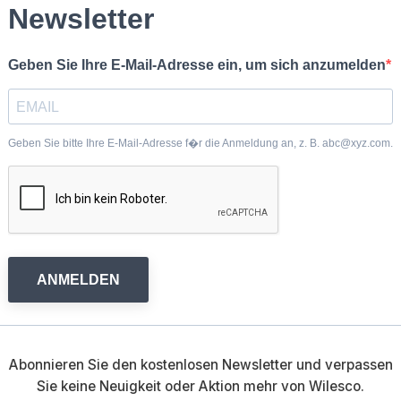
Newsletter
Geben Sie Ihre E-Mail-Adresse ein, um sich anzumelden
Geben Sie bitte Ihre E-Mail-Adresse f�r die Anmeldung an, z. B. abc@xyz.com.
ANMELDEN
Abonnieren Sie den kostenlosen Newsletter und verpassen
Sie keine Neuigkeit oder Aktion mehr von Wilesco.