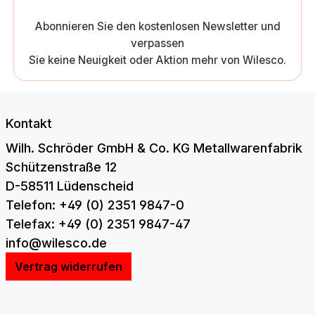
Abonnieren Sie den kostenlosen Newsletter und
verpassen
Sie keine Neuigkeit oder Aktion mehr von Wilesco.
Kontakt
Wilh. Schröder GmbH & Co. KG Metallwarenfabrik
Schützenstraße 12
D-58511 Lüdenscheid
Telefon: +49 (0) 2351 9847-0
Telefax: +49 (0) 2351 9847-47
info@wilesco.de
Vertrag widerrufen