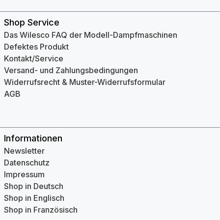
Shop Service
Das Wilesco FAQ der Modell-Dampfmaschinen
Defektes Produkt
Kontakt/Service
Versand- und Zahlungsbedingungen
Widerrufsrecht & Muster-Widerrufsformular
AGB
Informationen
Newsletter
Datenschutz
Impressum
Shop in Deutsch
Shop in Englisch
Shop in Französisch