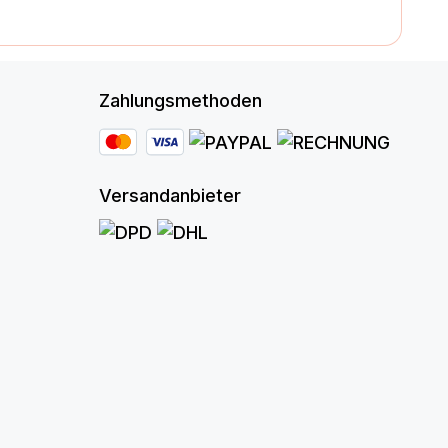
Zahlungsmethoden
Versandanbieter