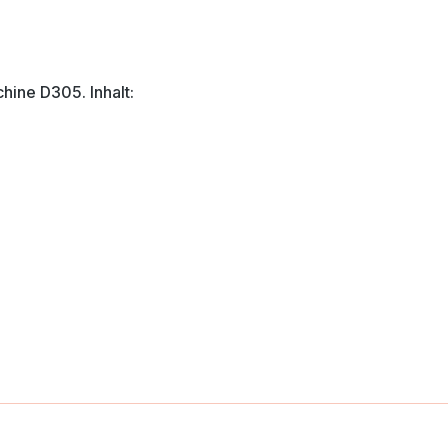
ine D305. Inhalt: