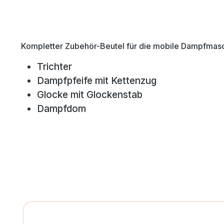
Kompletter Zubehör-Beutel für die mobile Dampfmasch
Trichter
Dampfpfeife mit Kettenzug
Glocke mit Glockenstab
Dampfdom