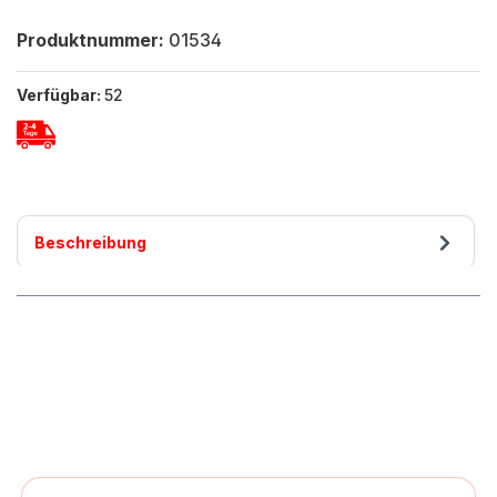
Produktnummer:
01534
Verfügbar:
52
Beschreibung