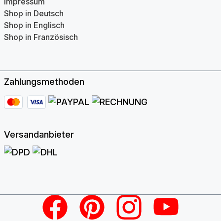
Impressum
Shop in Deutsch
Shop in Englisch
Shop in Französisch
Zahlungsmethoden
Versandanbieter