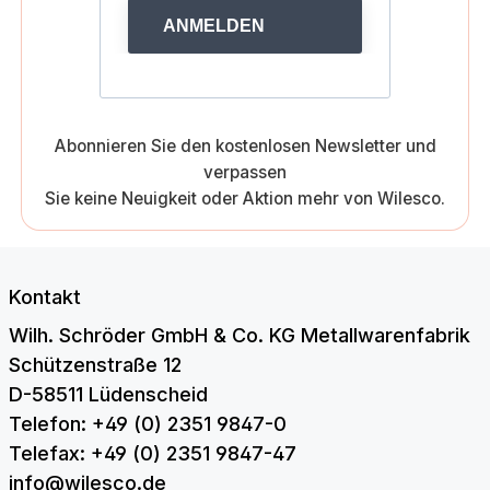
ANMELDEN
Abonnieren Sie den kostenlosen Newsletter und
verpassen
Sie keine Neuigkeit oder Aktion mehr von Wilesco.
Kontakt
Wilh. Schröder GmbH & Co. KG Metallwarenfabrik
Schützenstraße 12
D-58511 Lüdenscheid
Telefon: +49 (0) 2351 9847-0
Telefax: +49 (0) 2351 9847-47
info@wilesco.de