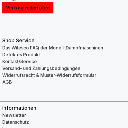
Vertrag widerrufen
Shop Service
Das Wilesco FAQ der Modell-Dampfmaschinen
Defektes Produkt
Kontakt/Service
Versand- und Zahlungsbedingungen
Widerrufsrecht & Muster-Widerrufsformular
AGB
Informationen
Newsletter
Datenschutz