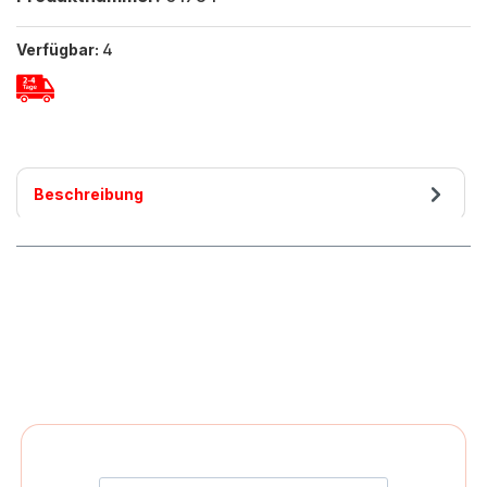
Verfügbar:
4
Beschreibung