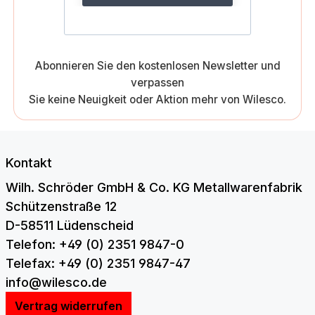
Abonnieren Sie den kostenlosen Newsletter und
verpassen
Sie keine Neuigkeit oder Aktion mehr von Wilesco.
Kontakt
Wilh. Schröder GmbH & Co. KG Metallwarenfabrik
Schützenstraße 12
D-58511 Lüdenscheid
Telefon: +49 (0) 2351 9847-0
Telefax: +49 (0) 2351 9847-47
info@wilesco.de
Vertrag widerrufen