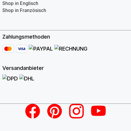
Shop in Englisch
Shop in Französisch
Zahlungsmethoden
Versandanbieter