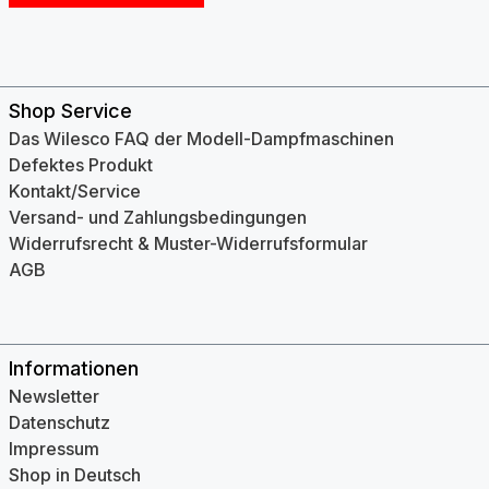
Shop Service
Das Wilesco FAQ der Modell-Dampfmaschinen
Defektes Produkt
Kontakt/Service
Versand- und Zahlungsbedingungen
Widerrufsrecht & Muster-Widerrufsformular
AGB
Informationen
Newsletter
Datenschutz
Impressum
Shop in Deutsch