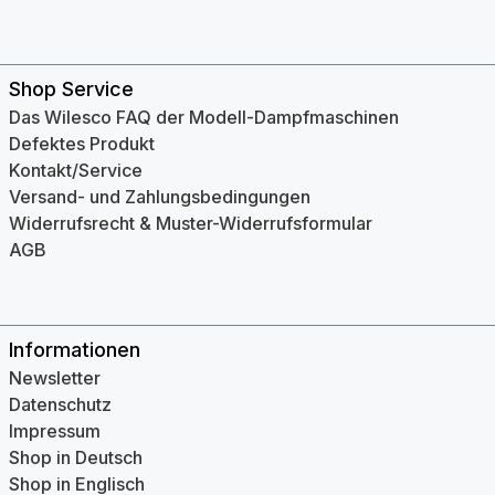
Shop Service
Das Wilesco FAQ der Modell-Dampfmaschinen
Defektes Produkt
Kontakt/Service
Versand- und Zahlungsbedingungen
Widerrufsrecht & Muster-Widerrufsformular
AGB
Informationen
Newsletter
Datenschutz
Impressum
Shop in Deutsch
Shop in Englisch