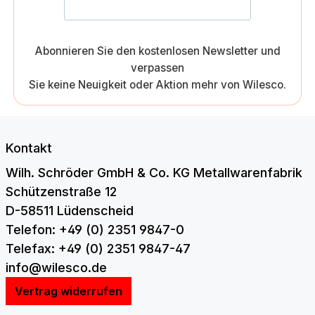
Abonnieren Sie den kostenlosen Newsletter und
verpassen
Sie keine Neuigkeit oder Aktion mehr von Wilesco.
Kontakt
Wilh. Schröder GmbH & Co. KG Metallwarenfabrik
Schützenstraße 12
D-58511 Lüdenscheid
Telefon: +49 (0) 2351 9847-0
Telefax: +49 (0) 2351 9847-47
info@wilesco.de
Vertrag widerrufen