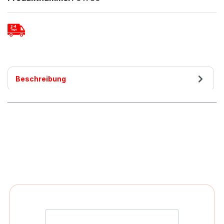
Beschreibung