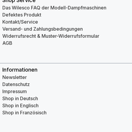
Shop Service
Das Wilesco FAQ der Modell-Dampfmaschinen
Defektes Produkt
Kontakt/Service
Versand- und Zahlungsbedingungen
Widerrufsrecht & Muster-Widerrufsformular
AGB
Informationen
Newsletter
Datenschutz
Impressum
Shop in Deutsch
Shop in Englisch
Shop in Französisch