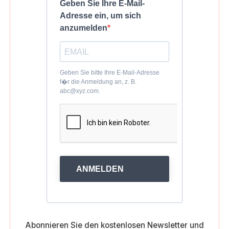
Geben Sie Ihre E-Mail-
Adresse ein, um sich
anzumelden
Geben Sie bitte Ihre E-Mail-Adresse
f�r die Anmeldung an, z. B.
abc@xyz.com.
ANMELDEN
Abonnieren Sie den kostenlosen Newsletter und