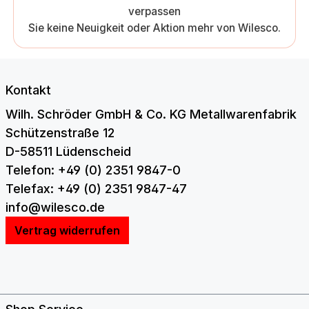
verpassen
Sie keine Neuigkeit oder Aktion mehr von Wilesco.
Kontakt
Wilh. Schröder GmbH & Co. KG Metallwarenfabrik
Schützenstraße 12
D-58511 Lüdenscheid
Telefon: +49 (0) 2351 9847-0
Telefax: +49 (0) 2351 9847-47
info@wilesco.de
Vertrag widerrufen