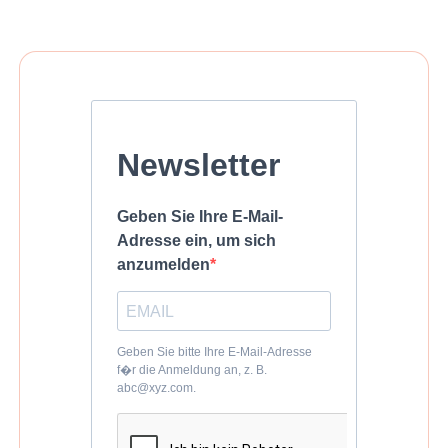
Newsletter
Geben Sie Ihre E-Mail-
Adresse ein, um sich
anzumelden
Geben Sie bitte Ihre E-Mail-Adresse
f�r die Anmeldung an, z. B.
abc@xyz.com.