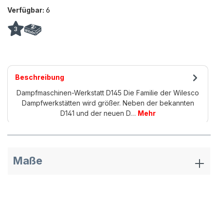
Verfügbar:
6
3
Beschreibung
Dampfmaschinen-Werkstatt D145 Die Familie der Wilesco
Dampfwerkstätten wird größer. Neben der bekannten
D141 und der neuen D…
Mehr
Maße