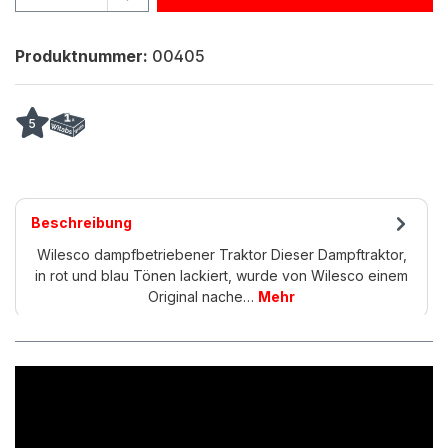
Produktnummer:
00405
5
Beschreibung
Wilesco dampfbetriebener Traktor Dieser Dampftraktor,
in rot und blau Tönen lackiert, wurde von Wilesco einem
Original nache…
Mehr